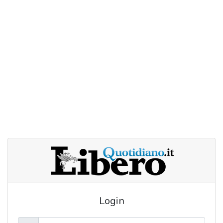
Login