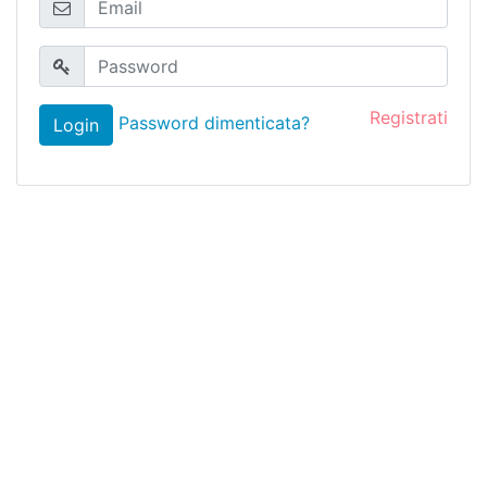
Registrati
Password dimenticata?
Login