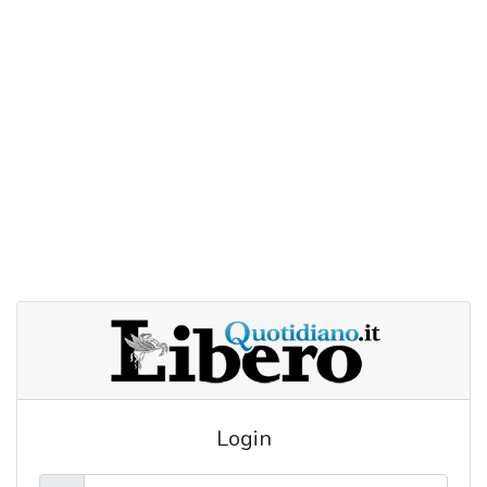
Login