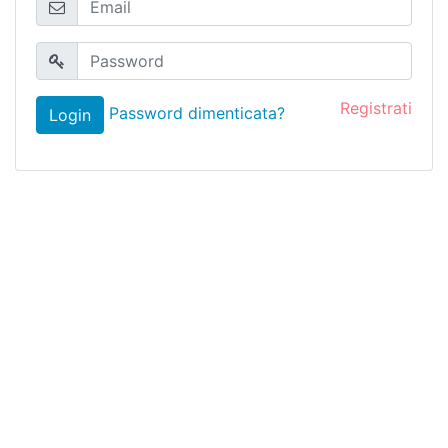
Registrati
Password dimenticata?
Login