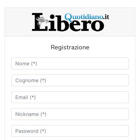
Registrazione