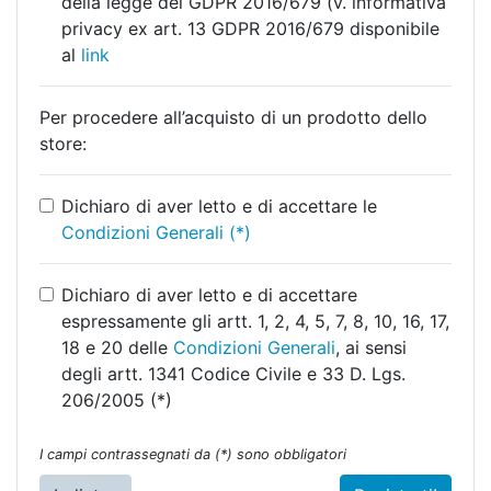
della legge del GDPR 2016/679 (v. informativa
privacy ex art. 13 GDPR 2016/679 disponibile
al
link
Per procedere all’acquisto di un prodotto dello
store:
Dichiaro di aver letto e di accettare le
Condizioni Generali (*)
Dichiaro di aver letto e di accettare
espressamente gli artt. 1, 2, 4, 5, 7, 8, 10, 16, 17,
18 e 20 delle
Condizioni Generali
, ai sensi
degli artt. 1341 Codice Civile e 33 D. Lgs.
206/2005 (*)
I campi contrassegnati da (*) sono obbligatori