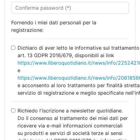
Fornendo i miei dati personali per la
registrazione:
Dichiaro di aver letto le informative sul trattamento
art. 13 GDPR 2016/679, disponibili ai link
https://www.liberoquotidiano.it/news/info/2252421
e
https://www.liberoquotidiano.it/news/info/2061856
e acconsento al loro trattamento per finalità stret
servizio di registrazione e meglio specificate nell'in
Richiedo l'iscrizione a newsletter quotidiane.
Do il consenso al trattamento dei miei dati per
ricevere via e-mail informazioni commerciali
su prodotti e servizi di società terze ai sensi